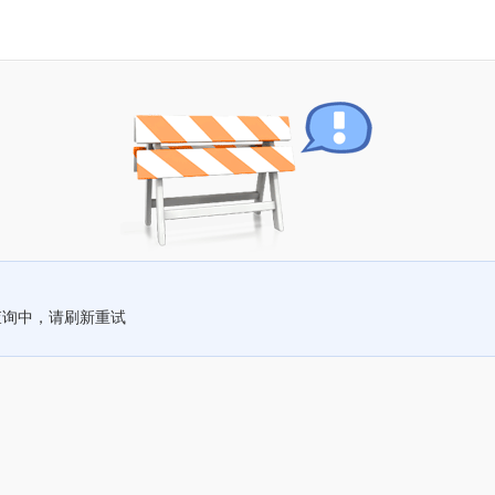
查询中，请刷新重试