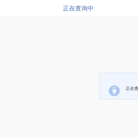
正在查询中
正在