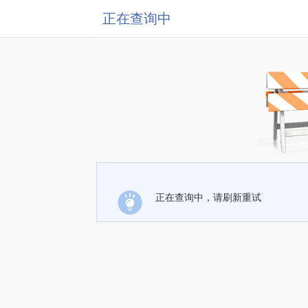
正在查询中
正在查询中，请刷新重试