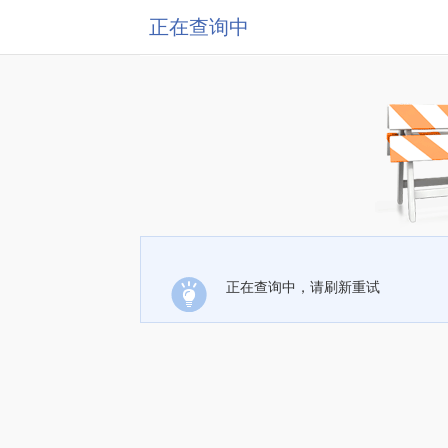
正在查询中
正在查询中，请刷新重试