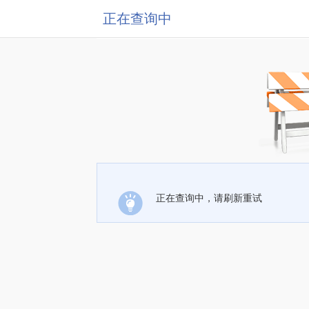
正在查询中
正在查询中，请刷新重试