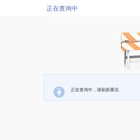
正在查询中
正在查询中，请刷新重试