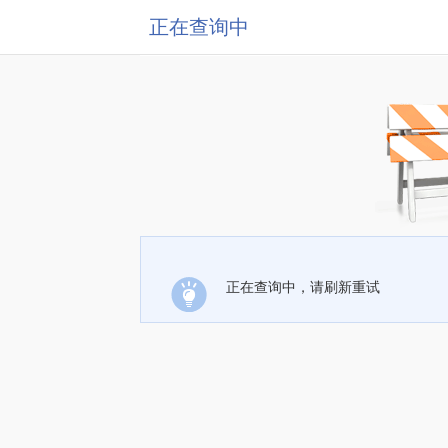
正在查询中
正在查询中，请刷新重试