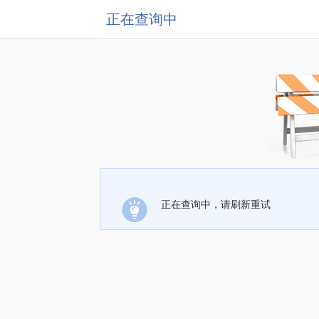
正在查询中
正在查询中，请刷新重试