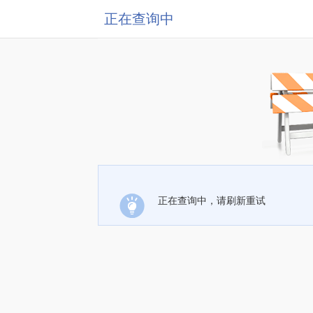
正在查询中
正在查询中，请刷新重试