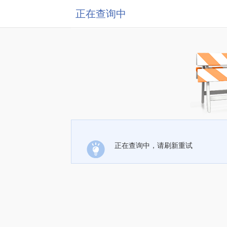
正在查询中
正在查询中，请刷新重试