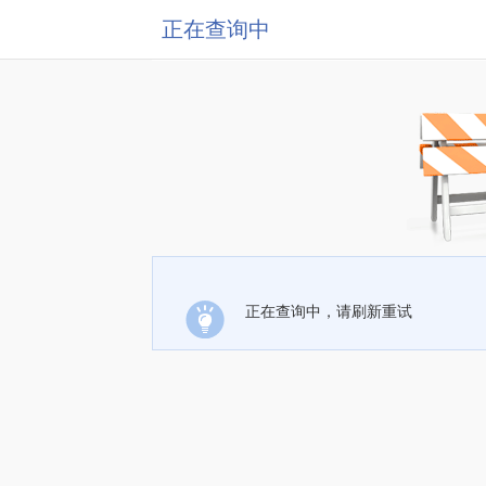
正在查询中
正在查询中，请刷新重试