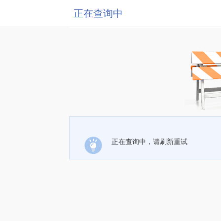
正在查询中
正在查询中，请刷新重试