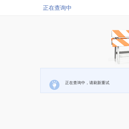
正在查询中
正在查询中，请刷新重试