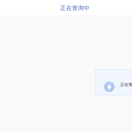
正在查询中
正在