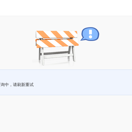
查询中，请刷新重试