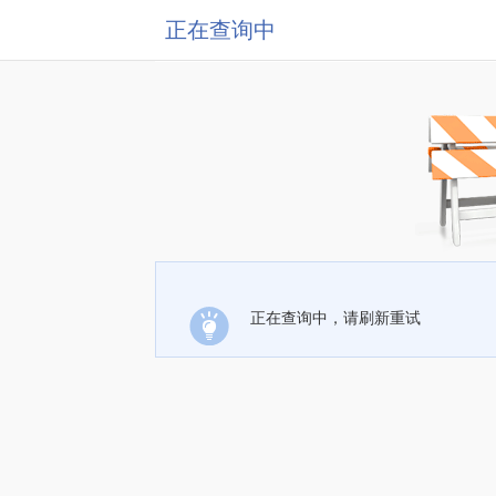
正在查询中
正在查询中，请刷新重试