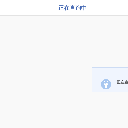
正在查询中
正在