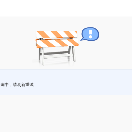
查询中，请刷新重试